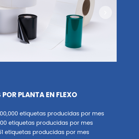
S POR PLANTA EN FLEXO
00,000 etiquetas producidas por mes
0,000 etiquetas producidas por mes
051 etiquetas producidas por mes