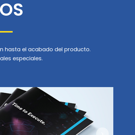
SOS
ón hasta el acabado del producto.
ales especiales.