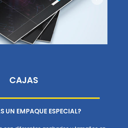
CAJAS
S UN EMPAQUE ESPECIAL?