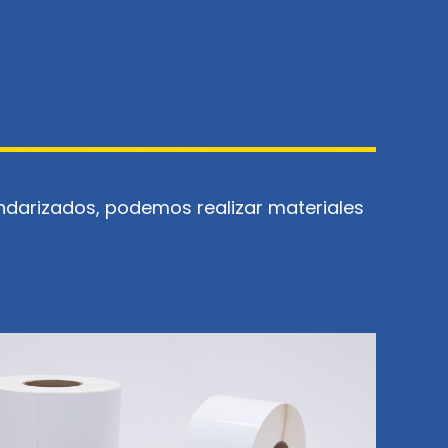
ndarizados, podemos realizar materiales