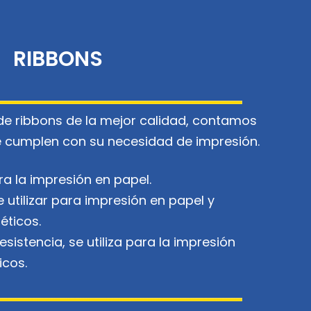
RIBBONS
de ribbons de la mejor calidad, contamos
 cumplen con su necesidad de impresión.
a la impresión en papel.
utilizar para impresión en papel y
éticos.
esistencia, se utiliza para la impresión
icos.