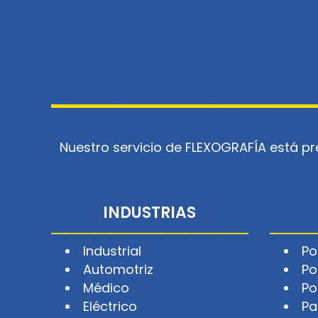
Nuestro servicio de FLEXOGRAFÍA está p
INDUSTRIAS
Industrial
Po
Automotriz
Po
Médico
Po
Eléctrico
Pa