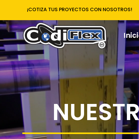
¡COTIZA TUS PROYECTOS CON NOSOTROS!
Inic
NUESTR