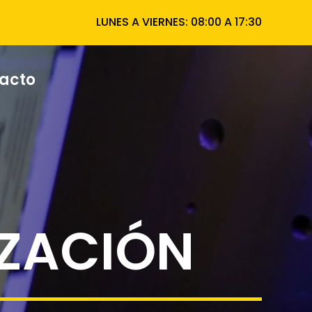
LUNES A VIERNES: 08:00 A 17:30
acto
IZACIÓN